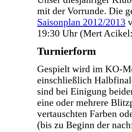
mit der Vorrunde
. Die 
Saisonplan 2012/2013
v
19:30 Uhr (Mert Acikel:
Turnierform
Gespielt wird im KO-Mo
einschließlich Halbfina
sind bei Einigung beide
eine oder mehrere Blitz
vertauschten Farben ode
(bis zu Beginn der nac