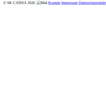
© SK CAÏSSA 2026
Kontakt
Impressum
Datenschutzerklä