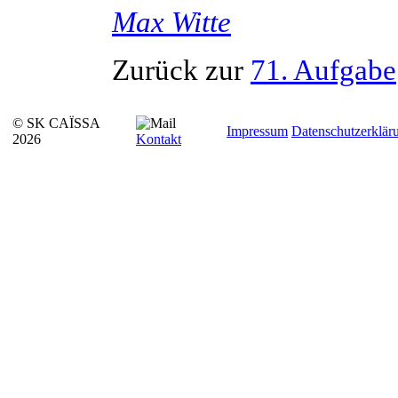
Max
Witte
Zurück zur
71. Aufgabe
© SK CAÏSSA
Impressum
Datenschutzerklär
2026
Kontakt