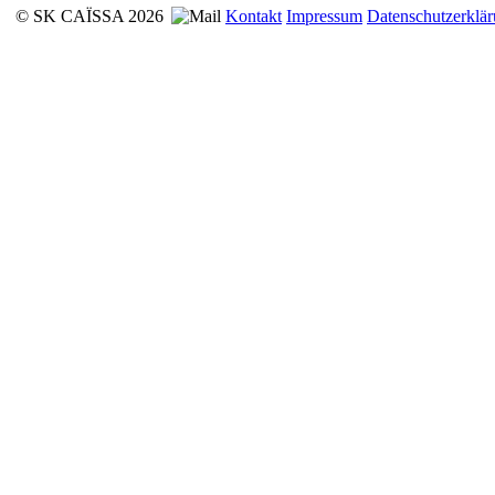
© SK CAÏSSA 2026
Kontakt
Impressum
Datenschutzerklä