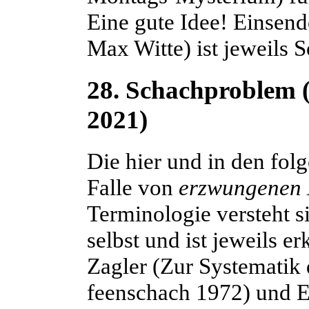
Eine gute Idee! Einsend
Max Witte) ist jeweils 
28. Schachproblem 
2021)
Die hier und in den fol
Falle von
erzwungenen 
Terminologie versteht s
selbst und ist jeweils e
Zagler
(Zur Systematik 
feenschach 1972) und 