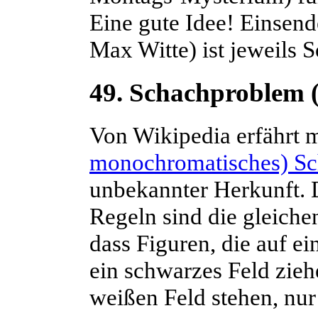
Eine gute Idee! Einsend
Max Witte) ist jeweils 
49. Schachproblem (
Von Wikipedia erfährt 
monochromatisches) S
unbekannter Herkunft. D
Regeln sind die gleich
dass Figuren, die auf e
ein schwarzes Feld zieh
weißen Feld stehen, nur